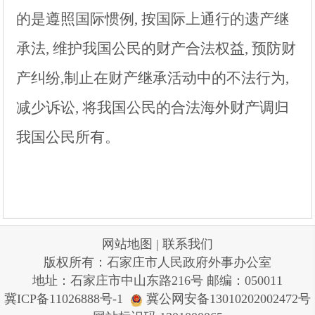
的是遵照国际惯例, 按国际上通行的遗产继
承法, 维护我国公民的财产合法权益, 预防财
产纠纷,制止在财产继承活动中的不法行为,
减少诉讼, 将我国公民的合法海外财产调归
我国公民所有。
网站地图
|
联系我们
版权所有：石家庄市人民政府外事办公室
地址：石家庄市中山东路216号 邮编：050011
冀ICP备11026888号-1
冀公网安备13010202002472号