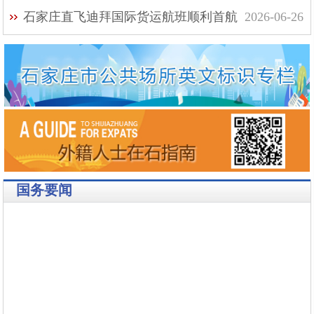
石家庄直飞迪拜国际货运航班顺利首航
2026-06-26
国务要闻