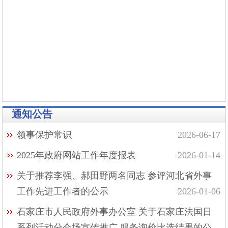
通知公告
领事保护常识
2026-06-17
2025年政府网站工作年度报表
2026-01-14
关于推荐李强、郝田野两名同志 参评河北省外事
工作先进工作者的公示
2026-01-06
石家庄市人民政府外事办公室 关于石家庄法国日
系列活动分会场宣传推广 服务询价比选结果的公