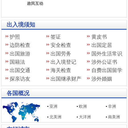
政民互动
出入境须知
护照
签证
黄皮书
边防检查
安全检查
出国定居
出国旅游
出国劳务
国外生活常识
国籍法
出入境登记
涉外公证书
出国交通
海关检查
自费出国留学
探亲访友
出国继承财产
涉外婚姻
各国概况
亚洲
欧洲
非洲
北美洲
大洋洲
南美洲