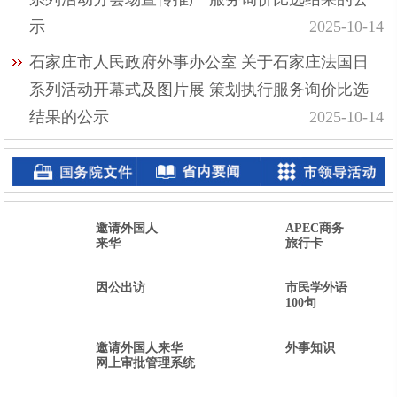
示
2025-10-14
石家庄市人民政府外事办公室 关于石家庄法国日
系列活动开幕式及图片展 策划执行服务询价比选
结果的公示
2025-10-14
邀请外国人
APEC商务
来华
旅行卡
因公出访
市民学外语
100句
邀请外国人来华
外事知识
网上审批管理系统