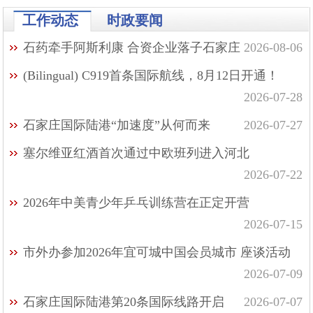
工作动态
时政要闻
石药牵手阿斯利康 合资企业落子石家庄
2026-08-06
(Bilingual) C919首条国际航线，8月12日开通！
2026-07-28
石家庄国际陆港“加速度”从何而来
2026-07-27
塞尔维亚红酒首次通过中欧班列进入河北
2026-07-22
2026年中美青少年乒乓训练营在正定开营
2026-07-15
市外办参加2026年宜可城中国会员城市 座谈活动
2026-07-09
石家庄国际陆港第20条国际线路开启
2026-07-07