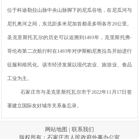
位于科迪勒拉山脉中央山脉脚下的尼瓜谷地，在尼瓜河与
尼扎奥河之间，东北距多米尼加首都圣多明各市20公里。
圣克里斯托瓦尔的历史可以追溯到1493年，克里斯托弗·
哥伦布第二次航行时在1493年对伊斯帕尼奥拉岛开始进行
征服和殖民化。该市经济发展以现代农业、旅游业、食品
工业为主。
石家庄市与圣克里斯托瓦尔市于2022年11月17日签
署建立国际友好城市关系备忘录。
网站地图
|
联系我们
版权所有：石家庄市人民政府外事办公室