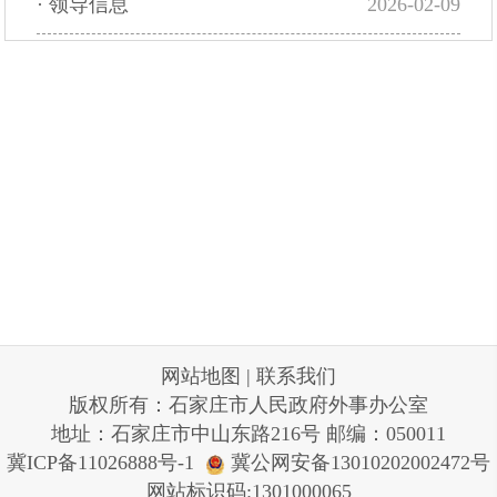
·
领导信息
2026-02-09
网站地图
|
联系我们
版权所有：石家庄市人民政府外事办公室
地址：石家庄市中山东路216号 邮编：050011
冀ICP备11026888号-1
冀公网安备13010202002472号
网站标识码:1301000065