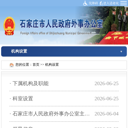
无障碍
进入适老化
机构设置
您的位置：
首页
>>
机构设置
·
下属机构及职能
2026-06-25
·
科室设置
2026-06-25
·
石家庄市人民政府外事办公室主要职责
2026-06-04