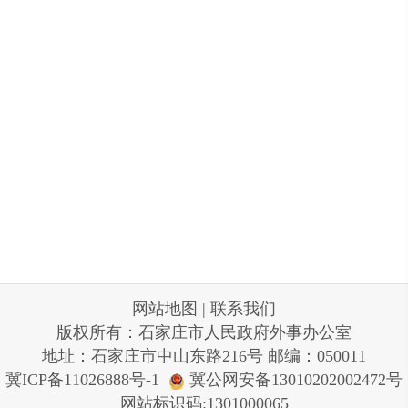
网站地图
|
联系我们
版权所有：石家庄市人民政府外事办公室
地址：石家庄市中山东路216号 邮编：050011
冀ICP备11026888号-1
冀公网安备13010202002472号
网站标识码:1301000065