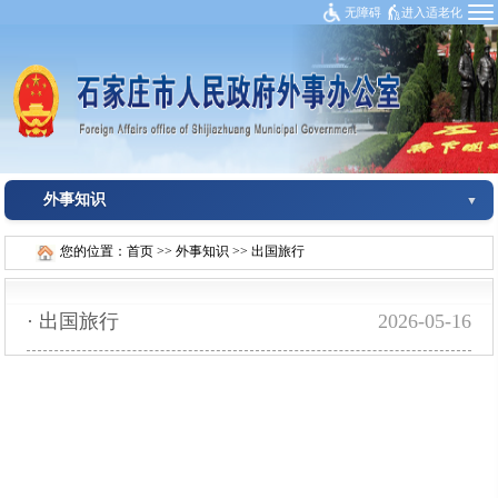
无障碍
进入适老化
外事知识
您的位置：
首页
>>
外事知识
>>
出国旅行
·
出国旅行
2026-05-16